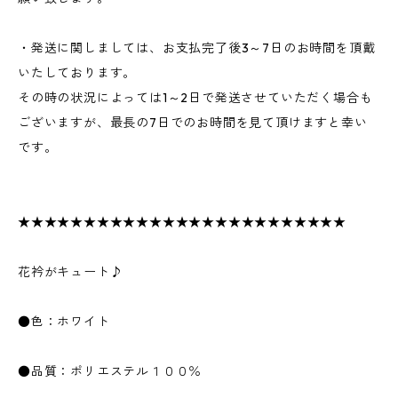
・発送に関しましては、お支払完了後3～7日のお時間を頂戴
いたしております。
その時の状況によっては1～2日で発送させていただく場合も
ございますが、最長の7日でのお時間を見て頂けますと幸い
です。
★★★★★★★★★★★★★★★★★★★★★★★★★
花衿がキュート♪
●色：ホワイト
●品質：ポリエステル１００％