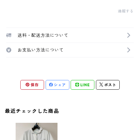
通報する
送料・配送方法について
お支払い方法について
保存
シェア
LINE
ポスト
最近チェックした商品