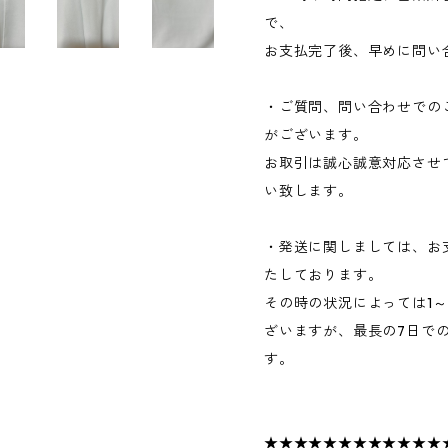
で、
お支払完了後、早めに問い
・ご質問、問い合わせでの
がございます。
お取引は誠心誠意対応させ
い致します。
・発送に関しましては、お
たしております。
その時の状況によっては1
ざいますが、最長の7日で
す。
★★★★★★★★★★★★