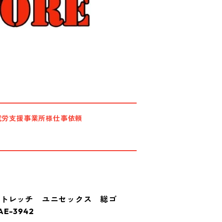
就労支援事業所様仕事依頼
ストレッチ ユニセックス 総ゴ
-3942