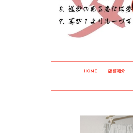
HOME
店舗紹介