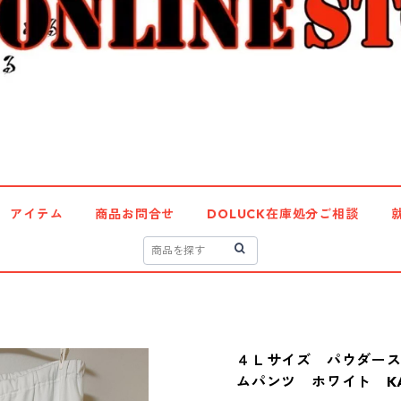
アイテム
商品お問合せ
DOLUCK在庫処分ご相談
４Ｌサイズ パウダー
ムパンツ ホワイト KAE