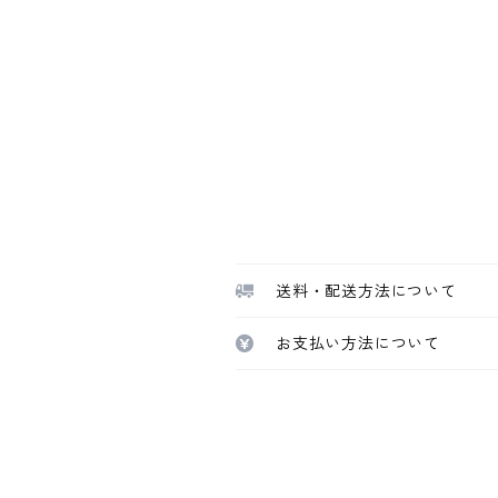
送料・配送方法について
お支払い方法について