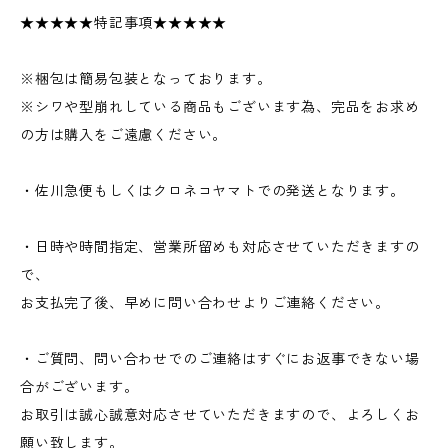
★★★★★特記事項★★★★★
※梱包は簡易包装となっております。
※シワや型崩れしている商品もございます為、完品をお求め
の方は購入をご遠慮ください。
・佐川急便もしくはクロネコヤマトでの発送となります。
・日時や時間指定、営業所留めも対応させていただきますの
で、
お支払完了後、早めに問い合わせよりご連絡ください。
・ご質問、問い合わせでのご連絡はすぐにお返事できない場
合がございます。
お取引は誠心誠意対応させていただきますので、よろしくお
願い致します。