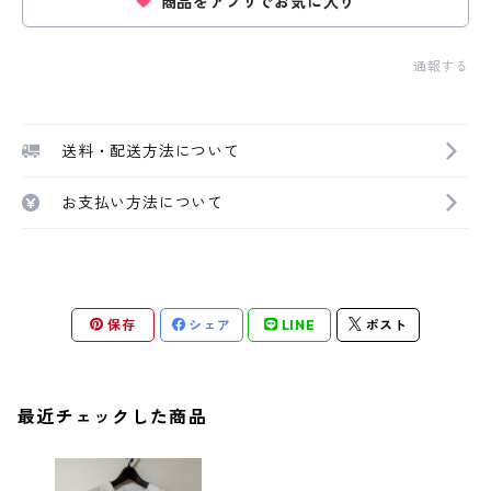
商品をアプリでお気に入り
通報する
送料・配送方法について
お支払い方法について
保存
シェア
LINE
ポスト
最近チェックした商品