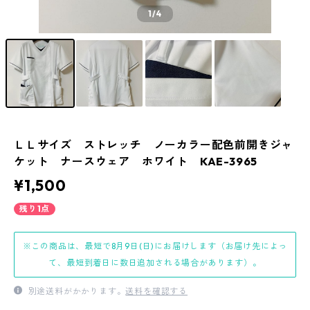
1
/4
ＬＬサイズ ストレッチ ノーカラー配色前開きジャ
ケット ナースウェア ホワイト KAE-3965
¥1,500
残り1点
※この商品は、最短で8月9日(日)にお届けします（お届け先によっ
て、最短到着日に数日追加される場合があります）。
別途送料がかかります。
送料を確認する