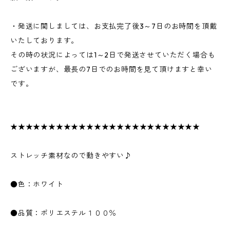
・発送に関しましては、お支払完了後3～7日のお時間を頂戴
いたしております。
その時の状況によっては1～2日で発送させていただく場合も
ございますが、最長の7日でのお時間を見て頂けますと幸い
です。
★★★★★★★★★★★★★★★★★★★★★★★★★
ストレッチ素材なので動きやすい♪
●色：ホワイト
●品質：ポリエステル１００％