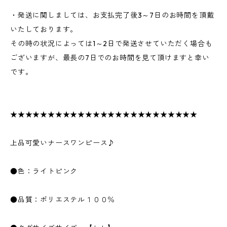
・発送に関しましては、お支払完了後3～7日のお時間を頂戴
いたしております。
その時の状況によっては1～2日で発送させていただく場合も
ございますが、最長の7日でのお時間を見て頂けますと幸い
です。
★★★★★★★★★★★★★★★★★★★★★★★★★
上品可愛いナースワンピース♪
●色：ライトピンク
●品質：ポリエステル１００％