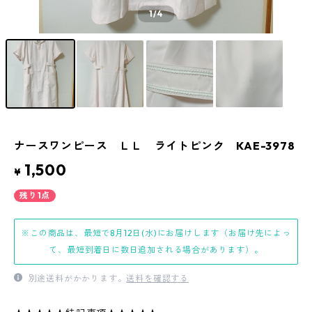
1
/4
ナースワンピース ＬＬ ライトピンク KAE-3978
1,500
¥
残り1点
※この商品は、最短で8月12日(水)にお届けします（お届け先によっ
て、最短到着日に数日追加される場合があります）。
別途送料がかかります。
送料を確認する