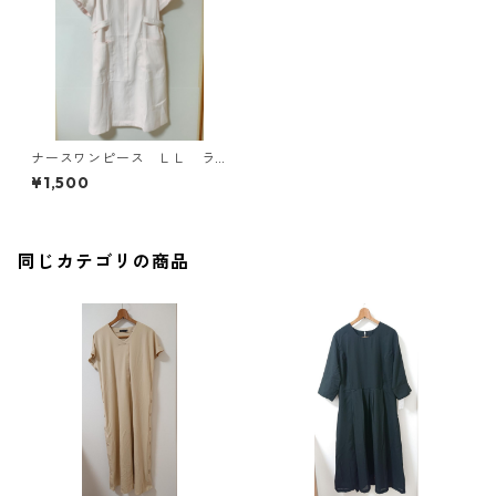
ナースワンピース ＬＬ ラ
イトピンク KAE-3978
¥1,500
同じカテゴリの商品