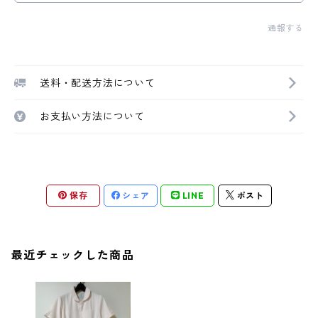
通報する
送料・配送方法について
お支払い方法について
保存
シェア
LINE
ポスト
最近チェックした商品