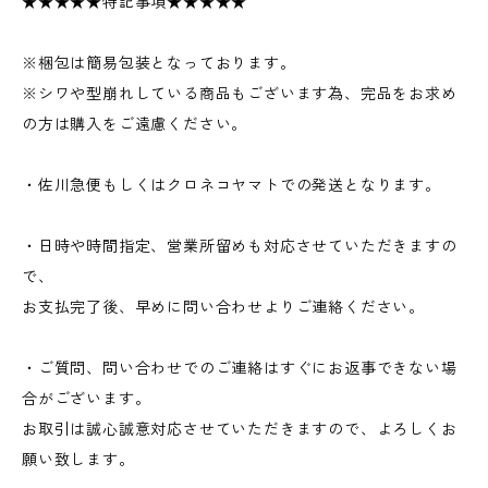
★★★★★特記事項★★★★★
※梱包は簡易包装となっております。
※シワや型崩れしている商品もございます為、完品をお求め
の方は購入をご遠慮ください。
・佐川急便もしくはクロネコヤマトでの発送となります。
・日時や時間指定、営業所留めも対応させていただきますの
で、
お支払完了後、早めに問い合わせよりご連絡ください。
・ご質問、問い合わせでのご連絡はすぐにお返事できない場
合がございます。
お取引は誠心誠意対応させていただきますので、よろしくお
願い致します。