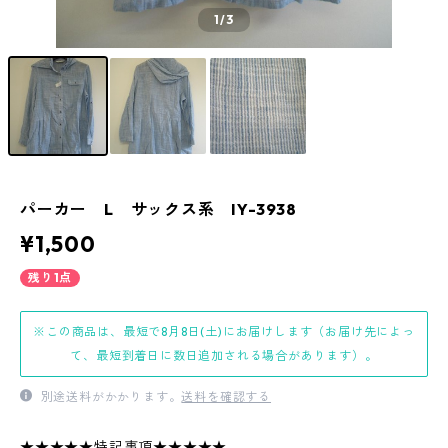
1
/3
パーカー L サックス系 IY-3938
¥1,500
残り1点
※この商品は、最短で8月8日(土)にお届けします（お届け先によっ
て、最短到着日に数日追加される場合があります）。
別途送料がかかります。
送料を確認する
★★★★★特記事項★★★★★