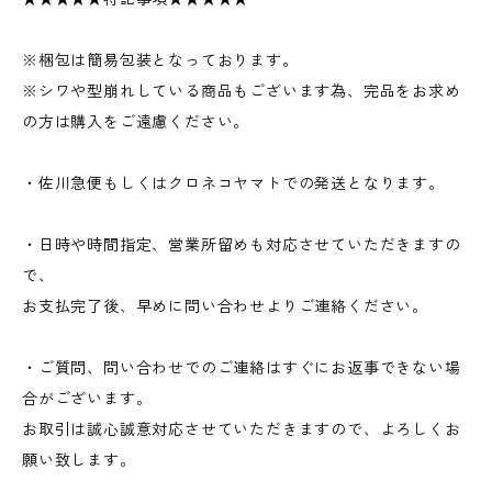
※梱包は簡易包装となっております。
※シワや型崩れしている商品もございます為、完品をお求め
の方は購入をご遠慮ください。
・佐川急便もしくはクロネコヤマトでの発送となります。
・日時や時間指定、営業所留めも対応させていただきますの
で、
お支払完了後、早めに問い合わせよりご連絡ください。
・ご質問、問い合わせでのご連絡はすぐにお返事できない場
合がございます。
お取引は誠心誠意対応させていただきますので、よろしくお
願い致します。