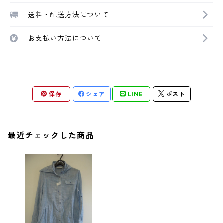
送料・配送方法について
お支払い方法について
保存
シェア
LINE
ポスト
最近チェックした商品