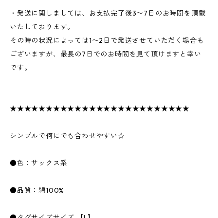
・発送に関しましては、お支払完了後3〜7日のお時間を頂戴
いたしております。
その時の状況によっては1〜2日で発送させていただく場合も
ございますが、最長の7日でのお時間を見て頂けますと幸い
です。
★★★★★★★★★★★★★★★★★★★★★★★★★
シンプルで何にでも合わせやすい☆
●色：サックス系
●品質：綿100%
●タグサイズサイズ 【L】