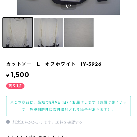
1
/3
カットソー L オフホワイト IY-3926
1,500
¥
残り1点
※この商品は、最短で8月9日(日)にお届けします（お届け先によっ
て、最短到着日に数日追加される場合があります）。
別途送料がかかります。
送料を確認する