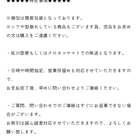
★★★★★特記事項★★★★★
※梱包は簡易包装となっております。
※シワや型崩れしている商品もございます為、完品をお求め
の方は購入をご遠慮ください。
・佐川急便もしくはクロネコヤマトでの発送となります。
・日時や時間指定、営業所留めも対応させていただきますの
で、
お支払完了後、早めに問い合わせよりご連絡ください。
・ご質問、問い合わせでのご連絡はすぐにお返事できない場
合がございます。
お取引は誠心誠意対応させていただきますので、よろしくお
願い致します。