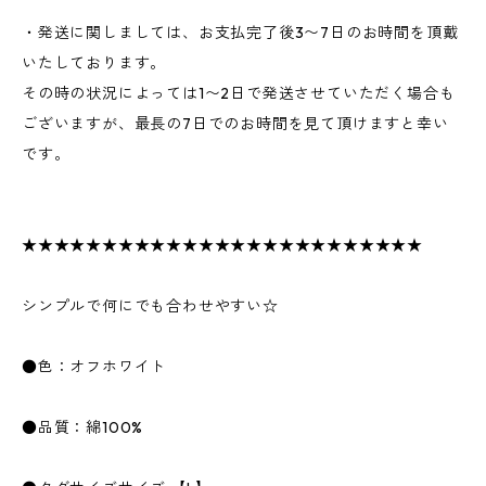
・発送に関しましては、お支払完了後3〜7日のお時間を頂戴
いたしております。
その時の状況によっては1〜2日で発送させていただく場合も
ございますが、最長の7日でのお時間を見て頂けますと幸い
です。
★★★★★★★★★★★★★★★★★★★★★★★★★
シンプルで何にでも合わせやすい☆
●色：オフホワイト
●品質：綿100%