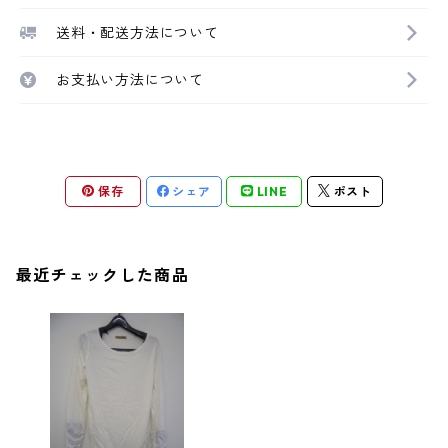
送料・配送方法について
お支払い方法について
保存
シェア
LINE
ポスト
最近チェックした商品