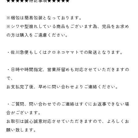
★★★★★特記事項★★★★★
※梱包は簡易包装となっております。
※シワや型崩れしている商品もございます為、完品をお求め
の方は購入をご遠慮ください。
・佐川急便もしくはクロネコヤマトでの発送となります。
・日時や時間指定、営業所留めも対応させていただきますの
で、
お支払完了後、早めに問い合わせよりご連絡ください。
・ご質問、問い合わせでのご連絡はすぐにお返事できない場
合がございます。
お取引は誠心誠意対応させていただきますので、よろしくお
願い致します。