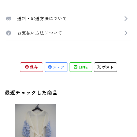
送料・配送方法について
お支払い方法について
保存
シェア
LINE
ポスト
最近チェックした商品