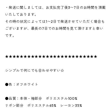
・発送に関しましては、お支払完了後3〜7日のお時間を頂戴
いたしております。
その時の状況によっては1〜2日で発送させていただく場合も
ございますが、最長の7日でのお時間を見て頂けますと幸い
です。
★★★★★★★★★★★★★★★★★★★★★★★★★
シンプルで何にでも合わせやすい☆
●色：オフホワイト
●品質：本体・袖部分 ポリエステル100%
リボン部分 ポリエステル65% レーヨン35%