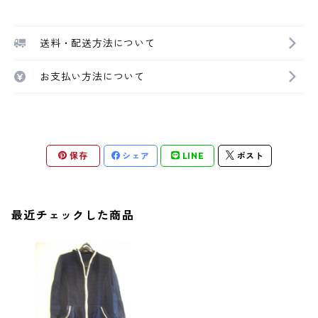
送料・配送方法について
お支払い方法について
保存
シェア
LINE
ポスト
最近チェックした商品