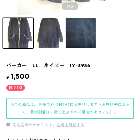
1
/3
パーカー LL ネイビー IY-3936
1,500
¥
残り1点
※この商品は、最短で8月9日(日)にお届けします（お届け先によっ
て、最短到着日に数日追加される場合があります）。
別途送料がかかります。
送料を確認する