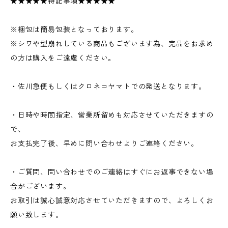
★★★★★特記事項★★★★★
※梱包は簡易包装となっております。
※シワや型崩れしている商品もございます為、完品をお求め
の方は購入をご遠慮ください。
・佐川急便もしくはクロネコヤマトでの発送となります。
・日時や時間指定、営業所留めも対応させていただきますの
で、
お支払完了後、早めに問い合わせよりご連絡ください。
・ご質問、問い合わせでのご連絡はすぐにお返事できない場
合がございます。
お取引は誠心誠意対応させていただきますので、よろしくお
願い致します。