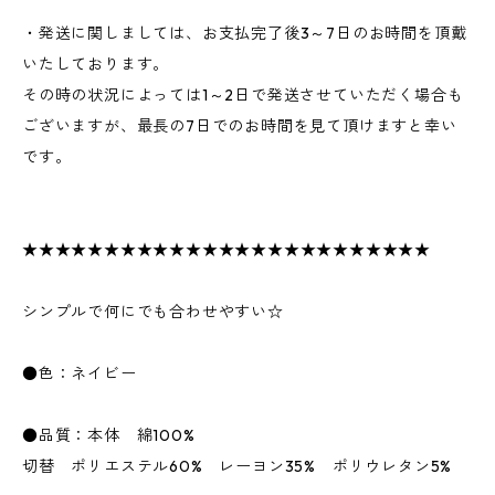
・発送に関しましては、お支払完了後3～7日のお時間を頂戴
いたしております。
その時の状況によっては1～2日で発送させていただく場合も
ございますが、最長の7日でのお時間を見て頂けますと幸い
です。
★★★★★★★★★★★★★★★★★★★★★★★★★
シンプルで何にでも合わせやすい☆
●色：ネイビー
●品質：本体 綿100%
切替 ポリエステル60% レーヨン35% ポリウレタン5%