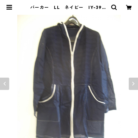
パーカー LL ネイビー IY-3936
| DOLUCK PRODUCE