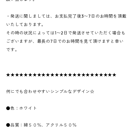
・発送に関しましては、お支払完了後3〜7日のお時間を頂戴
いたしております。
その時の状況によっては1〜2日で発送させていただく場合も
ございますが、最長の7日でのお時間を見て頂けますと幸い
です。
★★★★★★★★★★★★★★★★★★★★★★★★★
何にでも合わせやすいシンプルなデザイン☆
●色：ホワイト
●品質：綿５０％、アクリル５０％