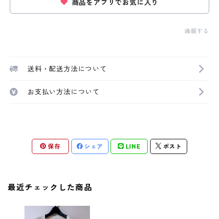
商品をアプリでお気に入り
通報する
送料・配送方法について
お支払い方法について
保存
シェア
LINE
ポスト
最近チェックした商品