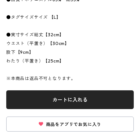
●タグサイズサイズ 【L】
●実寸サイズ総丈【32cm】
ウエスト（平置き）【30cm】
股下【9cm】
わたり（平置き）【25cm】
※本商品は返品不可となります。
カートに入れる
商品をアプリでお気に入り