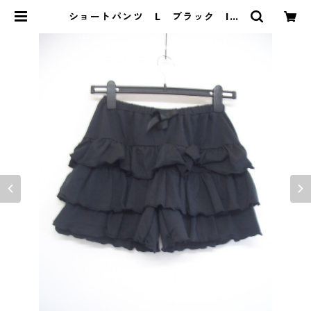
ショートパンツ L ブラック IY-
3990 | DOLUCK PRODUCE