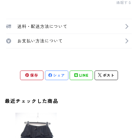
通報する
送料・配送方法について
お支払い方法について
保存
シェア
LINE
ポスト
最近チェックした商品