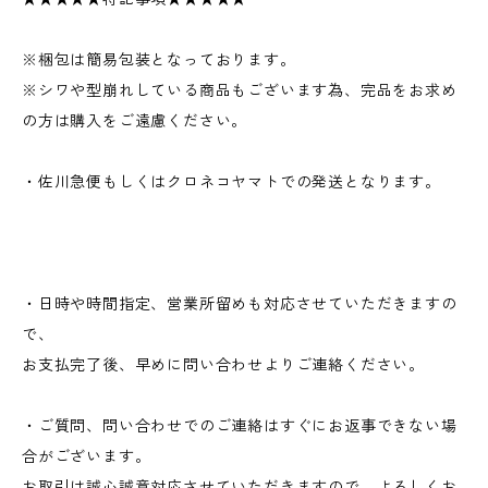
※梱包は簡易包装となっております。
※シワや型崩れしている商品もございます為、完品をお求め
の方は購入をご遠慮ください。
・佐川急便もしくはクロネコヤマトでの発送となります。
・日時や時間指定、営業所留めも対応させていただきますの
で、
お支払完了後、早めに問い合わせよりご連絡ください。
・ご質問、問い合わせでのご連絡はすぐにお返事できない場
合がございます。
お取引は誠心誠意対応させていただきますので、よろしくお