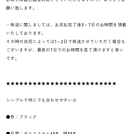
願い致します。
・発送に関しましては、お支払完了後3～7日のお時間を頂戴
いたしております。
その時の状況によっては1～2日で発送させていただく場合も
ございますが、最長の7日でのお時間を見て頂けますと幸い
です。
★★★★★★★★★★★★★★★★★★★★★★★★★
シンプルで何にでも合わせやすい☆
●色：ブラック
●品質：ポリエステル65% 綿35%