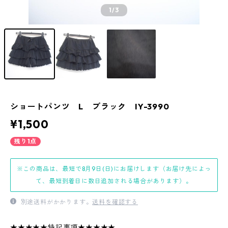
1
/3
ショートパンツ L ブラック IY-3990
¥1,500
残り1点
※この商品は、最短で8月9日(日)にお届けします（お届け先によっ
て、最短到着日に数日追加される場合があります）。
別途送料がかかります。
送料を確認する
★★★★★特記事項★★★★★