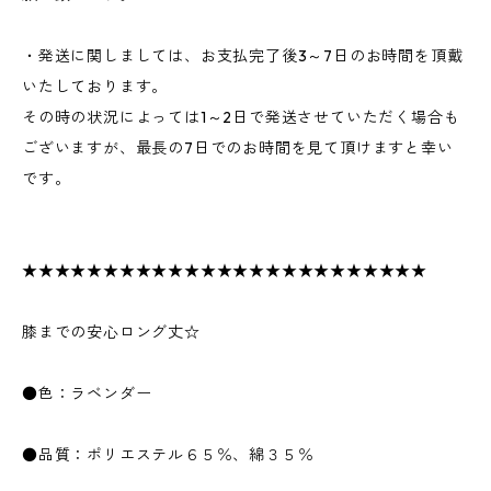
・発送に関しましては、お支払完了後3～7日のお時間を頂戴
いたしております。
その時の状況によっては1～2日で発送させていただく場合も
ございますが、最長の7日でのお時間を見て頂けますと幸い
です。
★★★★★★★★★★★★★★★★★★★★★★★★★
膝までの安心ロング丈☆
●色：ラベンダー
●品質：ポリエステル６５％、綿３５％