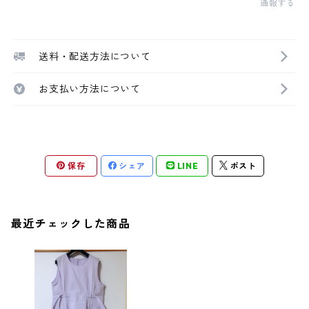
通報する
送料・配送方法について
お支払い方法について
保存
シェア
LINE
ポスト
最近チェックした商品