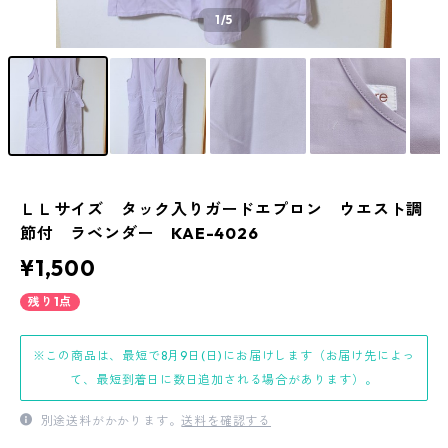
1
/5
ＬＬサイズ タック入りガードエプロン ウエスト調
節付 ラベンダー KAE-4026
¥1,500
残り1点
※この商品は、最短で8月9日(日)にお届けします（お届け先によっ
て、最短到着日に数日追加される場合があります）。
別途送料がかかります。
送料を確認する