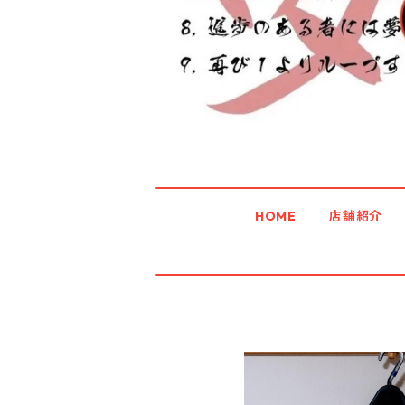
HOME
店舗紹介