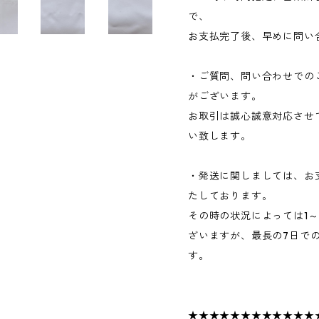
で、
お支払完了後、早めに問い
・ご質問、問い合わせでの
がございます。
お取引は誠心誠意対応させ
い致します。
・発送に関しましては、お
たしております。
その時の状況によっては1
ざいますが、最長の7日で
す。
★★★★★★★★★★★★