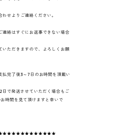
合わせよりご連絡ください。
ご連絡はすぐにお返事できない場合
ていただきますので、よろしくお願
支払完了後3～7日のお時間を頂戴い
～2日で発送させていただく場合もご
のお時間を見て頂けますと幸いで
★★★★★★★★★★★★★