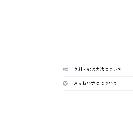
送料・配送方法について
お支払い方法について