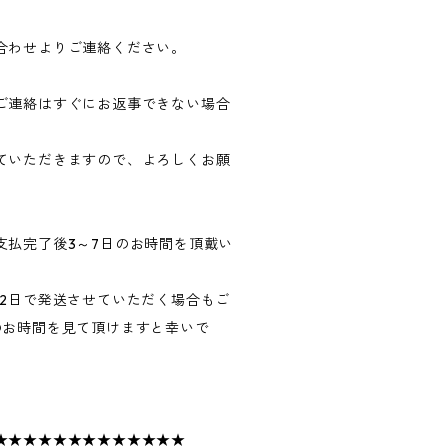
合わせよりご連絡ください。
ご連絡はすぐにお返事できない場合
ていただきますので、よろしくお願
支払完了後3～7日のお時間を頂戴い
～2日で発送させていただく場合もご
のお時間を見て頂けますと幸いで
★★★★★★★★★★★★★