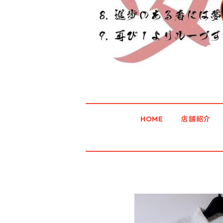
HOME
店舗紹介