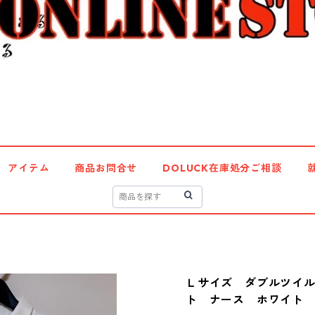
アイテム
商品お問合せ
DOLUCK在庫処分ご相談
Ｌサイズ ダブルツイ
ト ナース ホワイト K