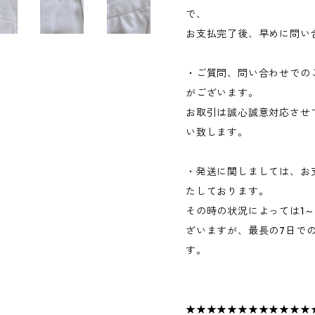
で、
お支払完了後、早めに問い
・ご質問、問い合わせでの
がございます。
お取引は誠心誠意対応させ
い致します。
・発送に関しましては、お
たしております。
その時の状況によっては1
ざいますが、最長の7日で
す。
★★★★★★★★★★★★