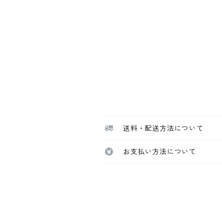
送料・配送方法について
お支払い方法について