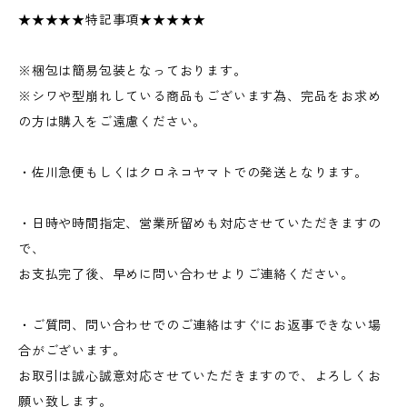
★★★★★特記事項★★★★★
※梱包は簡易包装となっております。
※シワや型崩れしている商品もございます為、完品をお求め
の方は購入をご遠慮ください。
・佐川急便もしくはクロネコヤマトでの発送となります。
・日時や時間指定、営業所留めも対応させていただきますの
で、
お支払完了後、早めに問い合わせよりご連絡ください。
・ご質問、問い合わせでのご連絡はすぐにお返事できない場
合がございます。
お取引は誠心誠意対応させていただきますので、よろしくお
願い致します。