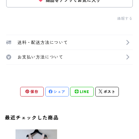
商品をアプリでお気に入り
通報する
送料・配送方法について
お支払い方法について
保存
シェア
LINE
ポスト
最近チェックした商品