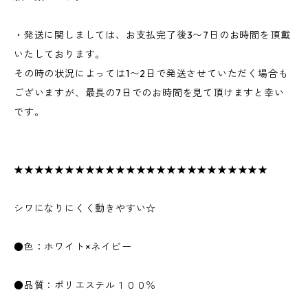
・発送に関しましては、お支払完了後3〜7日のお時間を頂戴
いたしております。
その時の状況によっては1〜2日で発送させていただく場合も
ございますが、最長の7日でのお時間を見て頂けますと幸い
です。
★★★★★★★★★★★★★★★★★★★★★★★★★
シワになりにくく動きやすい☆
●色：ホワイト×ネイビー
●品質：ポリエステル１００％