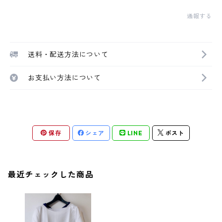
通報する
送料・配送方法について
お支払い方法について
保存
シェア
LINE
ポスト
最近チェックした商品