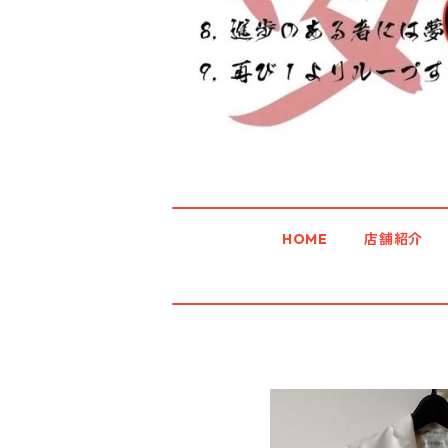
HOME
店舗紹介