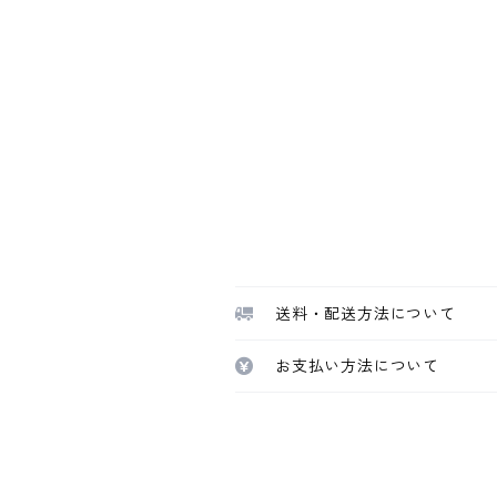
送料・配送方法について
お支払い方法について