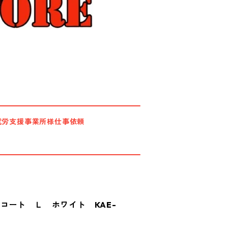
就労支援事業所様仕事依頼
コート Ｌ ホワイト KAE-