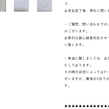
で、
お支払完了後、早めに問い
・ご質問、問い合わせでの
がございます。
お取引は誠心誠意対応させ
い致します。
・発送に関しましては、お
たしております。
その時の状況によっては1
ざいますが、最長の7日で
す。
★★★★★★★★★★★★