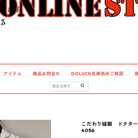
アイテム
商品お問合せ
DOLUCK在庫処分ご相談
こだわり縫製 ドクター
4056