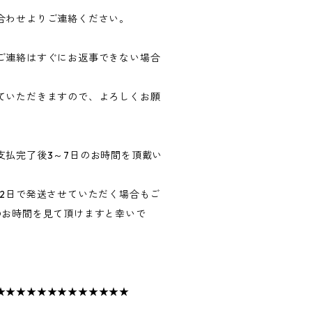
合わせよりご連絡ください。
ご連絡はすぐにお返事できない場合
ていただきますので、よろしくお願
支払完了後3～7日のお時間を頂戴い
～2日で発送させていただく場合もご
のお時間を見て頂けますと幸いで
★★★★★★★★★★★★★