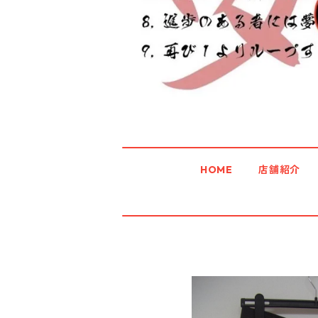
HOME
店舗紹介