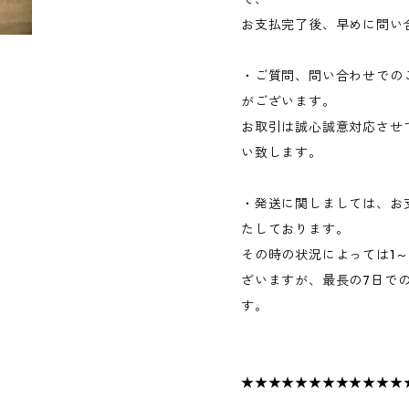
お支払完了後、早めに問い
・ご質問、問い合わせでの
がございます。
お取引は誠心誠意対応させ
い致します。
・発送に関しましては、お
たしております。
その時の状況によっては1
ざいますが、最長の7日で
す。
★★★★★★★★★★★★