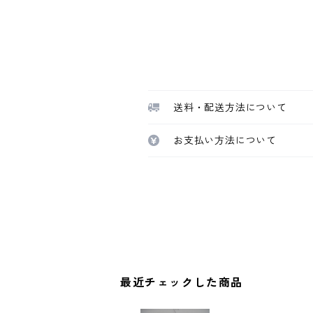
送料・配送方法について
お支払い方法について
最近チェックした商品