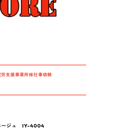
就労支援事業所様仕事依頼
ジュ IY-4004