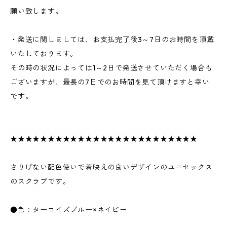
願い致します。
・発送に関しましては、お支払完了後3～7日のお時間を頂戴
いたしております。
その時の状況によっては1～2日で発送させていただく場合も
ございますが、最長の7日でのお時間を見て頂けますと幸い
です。
★★★★★★★★★★★★★★★★★★★★★★★★★
さりげない配色使いで着映えの良いデザインのユニセックス
のスクラブです。
●色：ターコイズブルー×ネイビー