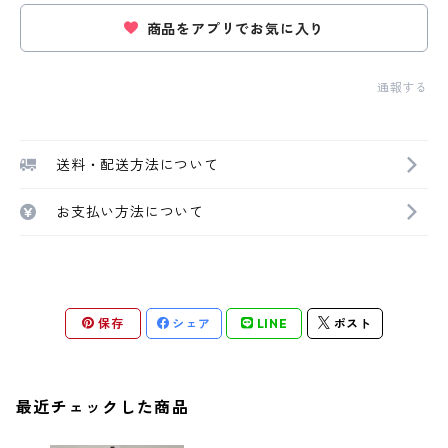
商品をアプリでお気に入り
通報する
送料・配送方法について
お支払い方法について
保存
シェア
LINE
ポスト
最近チェックした商品