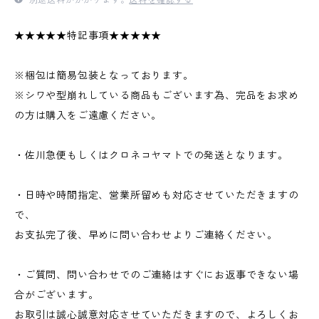
★★★★★特記事項★★★★★
※梱包は簡易包装となっております。
※シワや型崩れしている商品もございます為、完品をお求め
の方は購入をご遠慮ください。
・佐川急便もしくはクロネコヤマトでの発送となります。
・日時や時間指定、営業所留めも対応させていただきますの
で、
お支払完了後、早めに問い合わせよりご連絡ください。
・ご質問、問い合わせでのご連絡はすぐにお返事できない場
合がございます。
お取引は誠心誠意対応させていただきますので、よろしくお