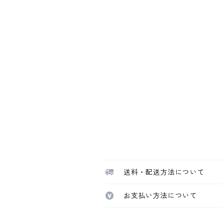
送料・配送方法について
お支払い方法について