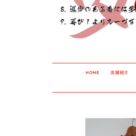
HOME
店舗紹介