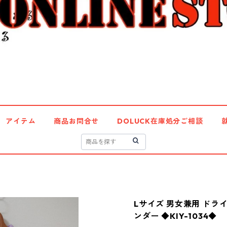
アイテム
商品お問合せ
DOLUCK在庫処分ご相談
Lサイズ 男女兼用 ドラ
ンダー ◆KIY-1034◆