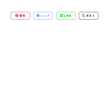
保存
シェア
LINE
ポスト