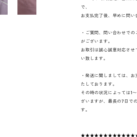
で、
お支払完了後、早めに問い
・ご質問、問い合わせでの
がございます。
お取引は誠心誠意対応させ
い致します。
・発送に関しましては、お
たしております。
その時の状況によっては1
ざいますが、最長の7日で
す。
★★★★★★★★★★★★