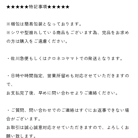
★★★★★特記事項★★★★★
※梱包は簡易包装となっております。
※シワや型崩れしている商品もございます為、完品をお求め
の方は購入をご遠慮ください。
・佐川急便もしくはクロネコヤマトでの発送となります。
・日時や時間指定、営業所留めも対応させていただきますの
で、
お支払完了後、早めに問い合わせよりご連絡ください。
・ご質問、問い合わせでのご連絡はすぐにお返事できない場
合がございます。
お取引は誠心誠意対応させていただきますので、よろしくお
願い致します。