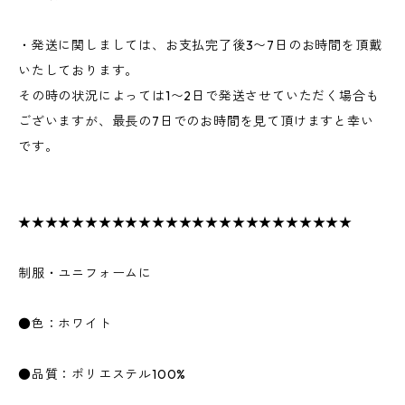
・発送に関しましては、お支払完了後3〜7日のお時間を頂戴
いたしております。
その時の状況によっては1〜2日で発送させていただく場合も
ございますが、最長の7日でのお時間を見て頂けますと幸い
です。
★★★★★★★★★★★★★★★★★★★★★★★★★
制服・ユニフォームに
●色：ホワイト
●品質：ポリエステル100%