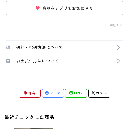
商品をアプリでお気に入り
通報する
送料・配送方法について
お支払い方法について
保存
シェア
LINE
ポスト
最近チェックした商品