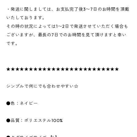
・発送に関しましては、お支払完了後3〜7日のお時間を頂戴
いたしております。
その時の状況によっては1〜2日で発送させていただく場合も
ございますが、最長の7日でのお時間を見て頂けますと幸い
です。
★★★★★★★★★★★★★★★★★★★★★★★★★
シンプルで何にでも合わせやすい☆
●色：ネイビー
●品質：ポリエステル100%