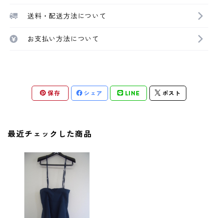
送料・配送方法について
お支払い方法について
保存
シェア
LINE
ポスト
最近チェックした商品