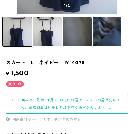
1
/4
スカート L ネイビー IY-4078
1,500
¥
残り1点
※この商品は、最短で8月9日(日)にお届けします（お届け先によっ
て、最短到着日に数日追加される場合があります）。
別途送料がかかります。
送料を確認する