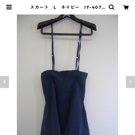
スカート L ネイビー IY-4078
| DOLUCK PRODUCE