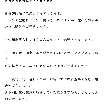
★★★★★特記事項★★★★★
※梱包は簡易包装となっております。
※シワや型崩れしている商品もございます為、完品をお求め
の方は購入をご遠慮ください。
・佐川急便もしくはクロネコヤマトでの発送となります。
・日時や時間指定、営業所留めも対応させていただきますの
で、
お支払完了後、早めに問い合わせよりご連絡ください。
・ご質問、問い合わせでのご連絡はすぐにお返事できない場
合がございます。
お取引は誠心誠意対応させていただきますので、よろしくお
願い致します。