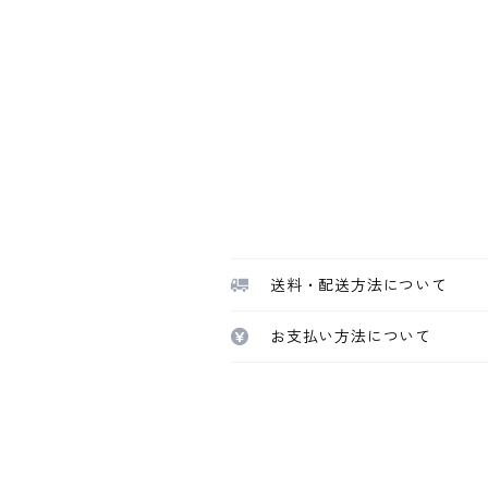
送料・配送方法について
お支払い方法について