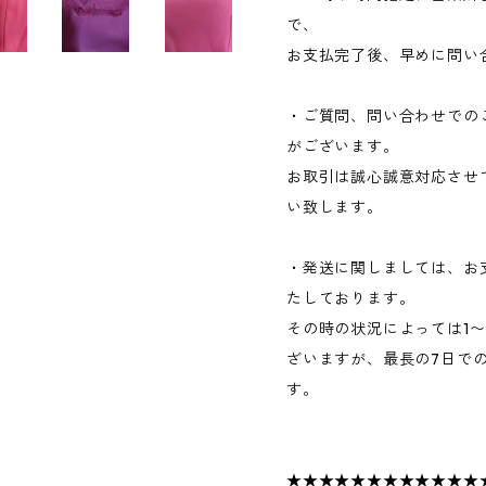
で、
お支払完了後、早めに問い
・ご質問、問い合わせでの
がございます。
お取引は誠心誠意対応させ
い致します。
・発送に関しましては、お
たしております。
その時の状況によっては1
ざいますが、最長の7日で
す。
★★★★★★★★★★★★