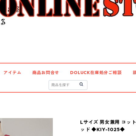
アイテム
商品お問合せ
DOLUCK在庫処分ご相談
Lサイズ 男女兼用 コッ
ッド ◆KIY-1025◆