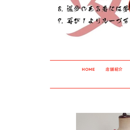
HOME
店舗紹介