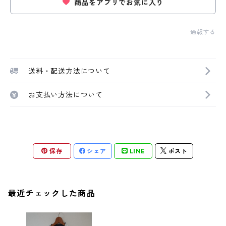
商品をアプリでお気に入り
通報する
送料・配送方法について
お支払い方法について
保存
シェア
LINE
ポスト
最近チェックした商品