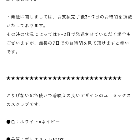
・発送に関しましては、お支払完了後3〜7日のお時間を頂戴
いたしております。
その時の状況によっては1〜2日で発送させていただく場合も
ございますが、最長の7日でのお時間を見て頂けますと幸い
です。
★★★★★★★★★★★★★★★★★★★★★★★★★
さりげない配色使いで着映えの良いデザインのユニセックス
のスクラブです。
●色：ホワイト×ネイビー
●品質：ポリエステル100%