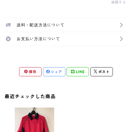
通報する
送料・配送方法について
お支払い方法について
保存
シェア
LINE
ポスト
最近チェックした商品