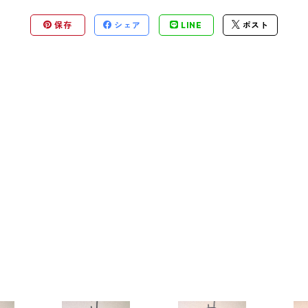
保存
シェア
LINE
ポスト