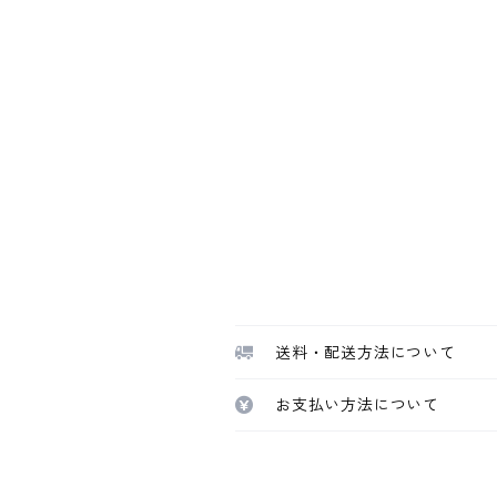
送料・配送方法について
お支払い方法について