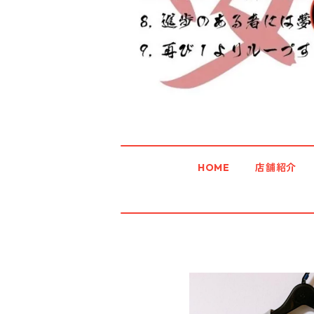
HOME
店舗紹介