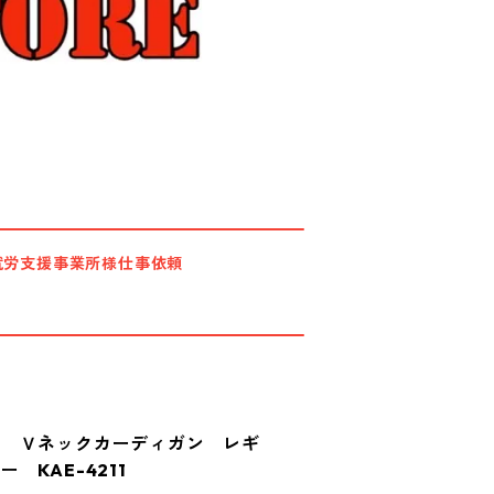
就労支援事業所様仕事依頼
混 Ｖネックカーディガン レギ
 KAE-4211