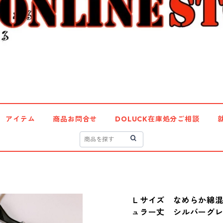
アイテム
商品お問合せ
DOLUCK在庫処分ご相談
Ｌサイズ なめらか綿
ュラー丈 シルバーグレー