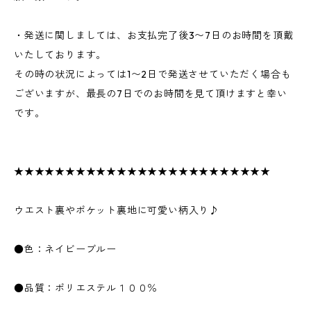
・発送に関しましては、お支払完了後3〜7日のお時間を頂戴
いたしております。
その時の状況によっては1〜2日で発送させていただく場合も
ございますが、最長の7日でのお時間を見て頂けますと幸い
です。
★★★★★★★★★★★★★★★★★★★★★★★★★
ウエスト裏やポケット裏地に可愛い柄入り♪
●色：ネイビーブルー
●品質：ポリエステル１００％