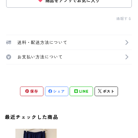
商品をアプリでお気に入り
通報する
送料・配送方法について
お支払い方法について
保存
シェア
LINE
ポスト
最近チェックした商品