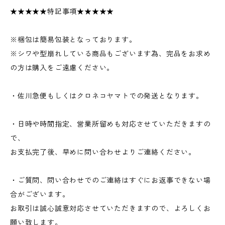
★★★★★特記事項★★★★★
※梱包は簡易包装となっております。
※シワや型崩れしている商品もございます為、完品をお求め
の方は購入をご遠慮ください。
・佐川急便もしくはクロネコヤマトでの発送となります。
・日時や時間指定、営業所留めも対応させていただきますの
で、
お支払完了後、早めに問い合わせよりご連絡ください。
・ご質問、問い合わせでのご連絡はすぐにお返事できない場
合がございます。
お取引は誠心誠意対応させていただきますので、よろしくお
願い致します。