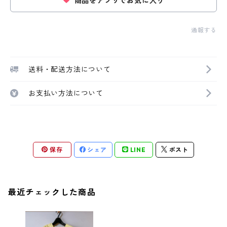
商品をアプリでお気に入り
通報する
送料・配送方法について
お支払い方法について
保存
シェア
LINE
ポスト
最近チェックした商品