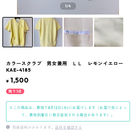
1
/4
カラースクラブ 男女兼用 ＬＬ レモンイエロー
KAE-4185
1,500
¥
残り1点
※この商品は、最短で8月12日(水)にお届けします（お届け先によっ
て、最短到着日に数日追加される場合があります）。
別途送料がかかります。
送料を確認する