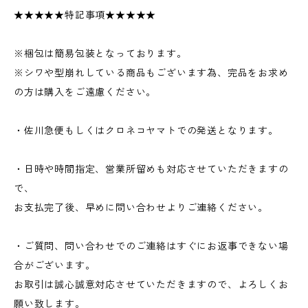
★★★★★特記事項★★★★★
※梱包は簡易包装となっております。
※シワや型崩れしている商品もございます為、完品をお求め
の方は購入をご遠慮ください。
・佐川急便もしくはクロネコヤマトでの発送となります。
・日時や時間指定、営業所留めも対応させていただきますの
で、
お支払完了後、早めに問い合わせよりご連絡ください。
・ご質問、問い合わせでのご連絡はすぐにお返事できない場
合がございます。
お取引は誠心誠意対応させていただきますので、よろしくお
願い致します。