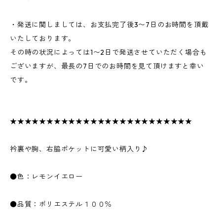
・発送に関しましては、お支払完了後3〜7日のお時間を頂戴
いたしております。
その時の状況によっては1〜2日で発送させていただく場合も
ございますが、最長の7日でのお時間を見て頂けますと幸い
です。
★★★★★★★★★★★★★★★★★★★★★★★★★
衿裏や胸、右脇ポケットに可愛い柄入り♪
●色：レモンイエロー
●品質：ポリエステル１００％