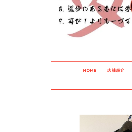
HOME
店舗紹介