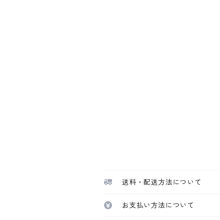
送料・配送方法について
お支払い方法について