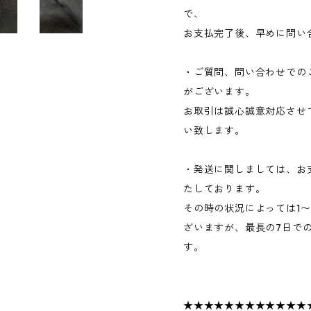
で、
お支払完了後、早めに問い
・ご質問、問い合わせでの
がございます。
お取引は誠心誠意対応させ
い致します。
・発送に関しましては、お
たしております。
その時の状況によっては1
ざいますが、最長の7日で
す。
★★★★★★★★★★★★