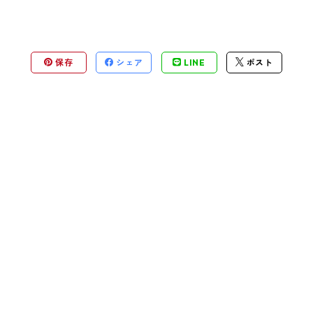
保存
シェア
LINE
ポスト