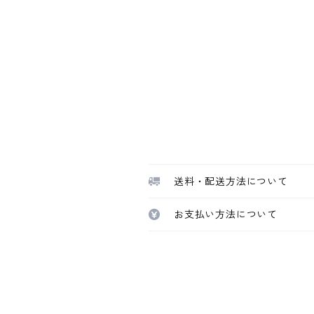
送料・配送方法について
お支払い方法について