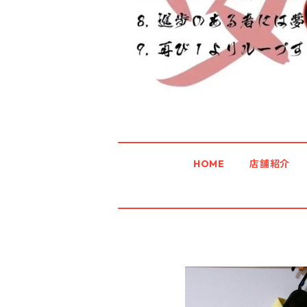
HOME
店舗紹介