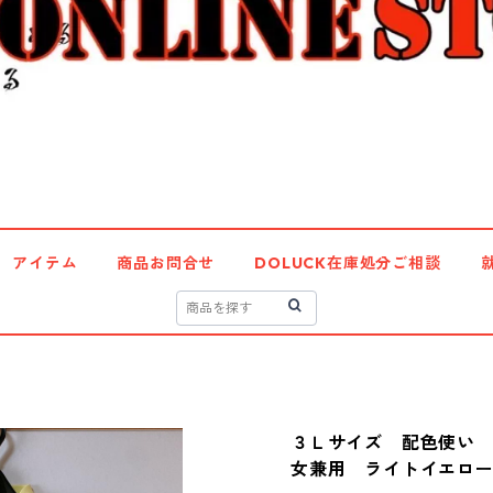
アイテム
商品お問合せ
DOLUCK在庫処分ご相談
３Ｌサイズ 配色使い
女兼用 ライトイエロー K