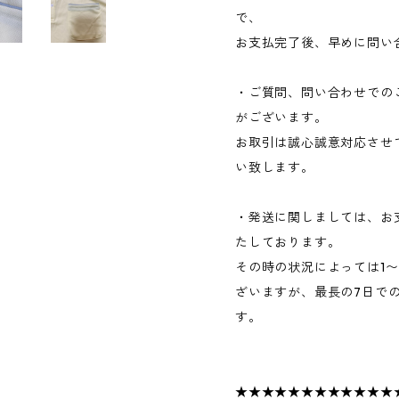
で、
お支払完了後、早めに問い
・ご質問、問い合わせでの
がございます。
お取引は誠心誠意対応させ
い致します。
・発送に関しましては、お
たしております。
その時の状況によっては1
ざいますが、最長の7日で
す。
★★★★★★★★★★★★