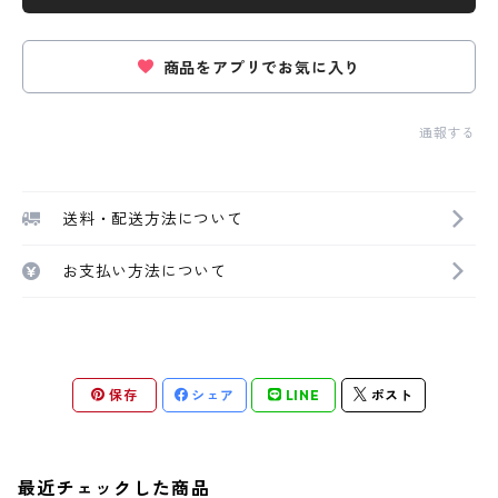
商品をアプリでお気に入り
通報する
送料・配送方法について
お支払い方法について
保存
シェア
LINE
ポスト
最近チェックした商品