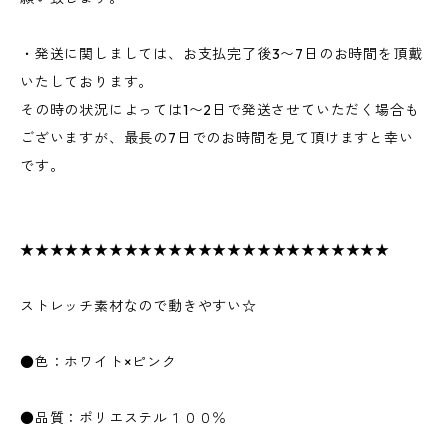
・発送に関しましては、お支払完了後3〜7日のお時間を頂戴
いたしております。
その時の状況によっては1〜2日で発送させていただく場合も
ございますが、最長の7日でのお時間を見て頂けますと幸い
です。
★★★★★★★★★★★★★★★★★★★★★★★★★
ストレッチ素材なので動きやすい☆
●色：ホワイト×ピンク
●品質：ポリエステル１００％