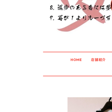
HOME
店舗紹介