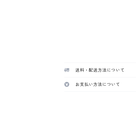
送料・配送方法について
お支払い方法について