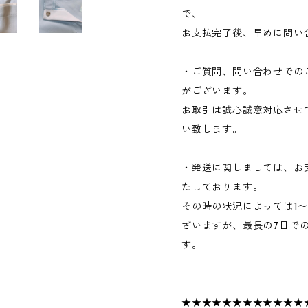
で、
お支払完了後、早めに問い
・ご質問、問い合わせでの
がございます。
お取引は誠心誠意対応させ
い致します。
・発送に関しましては、お
たしております。
その時の状況によっては1
ざいますが、最長の7日で
す。
★★★★★★★★★★★★