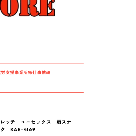
就労支援事業所様仕事依頼
トレッチ ユニセックス 肩スナ
 KAE-4169