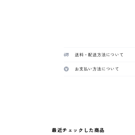
送料・配送方法について
お支払い方法について
最近チェックした商品