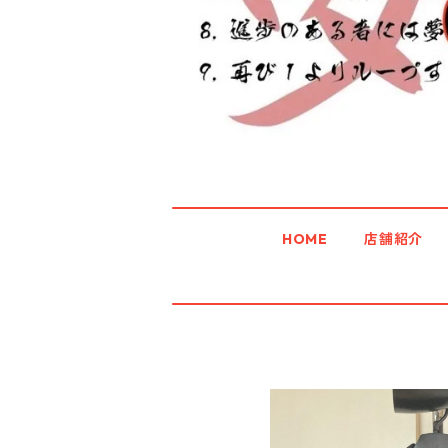
HOME
店舗紹介