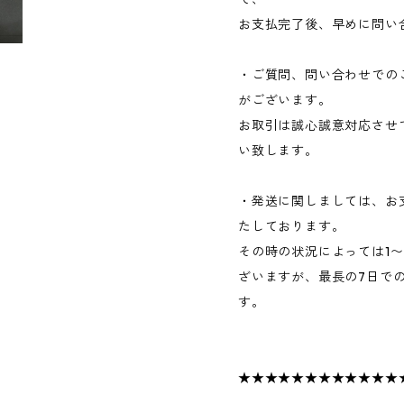
お支払完了後、早めに問い
・ご質問、問い合わせでの
がございます。
お取引は誠心誠意対応させ
い致します。
・発送に関しましては、お
たしております。
その時の状況によっては1
ざいますが、最長の7日で
す。
★★★★★★★★★★★★