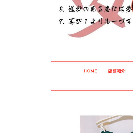
HOME
店舗紹介