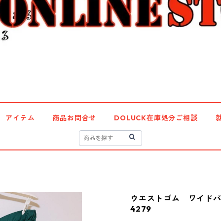
アイテム
商品お問合せ
DOLUCK在庫処分ご相談
ウエストゴム ワイドパ
4279