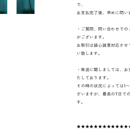
で、
お支払完了後、早めに問い
・ご質問、問い合わせでの
がございます。
お取引は誠心誠意対応させ
い致します。
・発送に関しましては、お
たしております。
その時の状況によっては1
ざいますが、最長の7日で
す。
★★★★★★★★★★★★