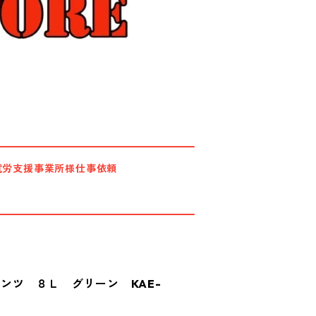
就労支援事業所様仕事依頼
ンツ ８Ｌ グリーン KAE-