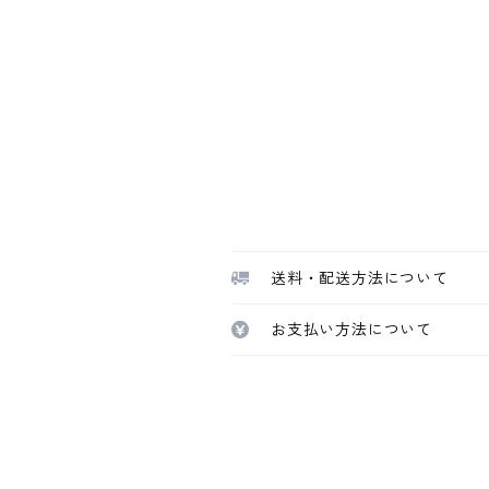
送料・配送方法について
お支払い方法について