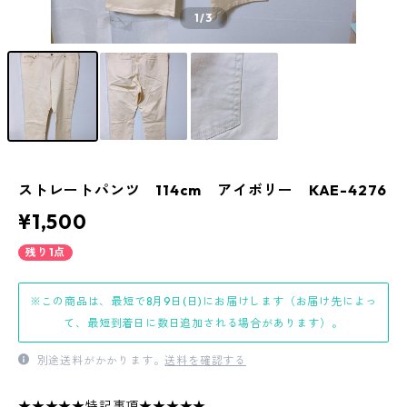
1
/3
ストレートパンツ 114cm アイボリー KAE-4276
¥1,500
残り1点
※この商品は、最短で8月9日(日)にお届けします（お届け先によっ
て、最短到着日に数日追加される場合があります）。
別途送料がかかります。
送料を確認する
★★★★★特記事項★★★★★