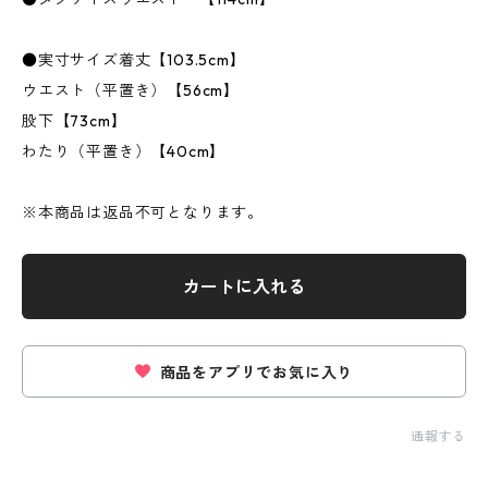
●実寸サイズ着丈【103.5cm】
ウエスト（平置き）【56cm】
股下【73cm】
わたり（平置き）【40cm】
※本商品は返品不可となります。
カートに入れる
商品をアプリでお気に入り
通報する