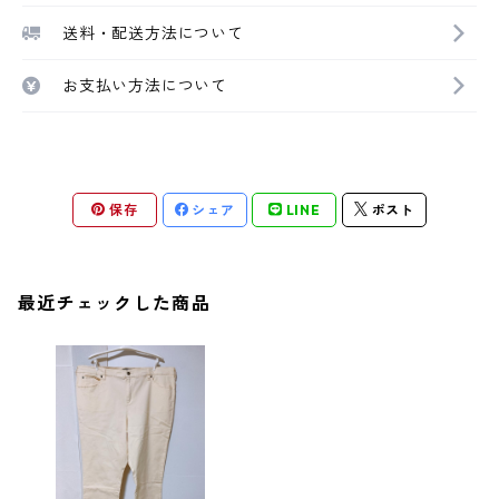
送料・配送方法について
お支払い方法について
保存
シェア
LINE
ポスト
最近チェックした商品