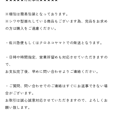
※梱包は簡易包装となっております。
※シワや型崩れしている商品もございます為、完品をお求め
の方は購入をご遠慮ください。
・佐川急便もしくはクロネコヤマトでの発送となります。
・日時や時間指定、営業所留めも対応させていただきますの
で、
お支払完了後、早めに問い合わせよりご連絡ください。
・ご質問、問い合わせでのご連絡はすぐにお返事できない場
合がございます。
お取引は誠心誠意対応させていただきますので、よろしくお
願い致します。