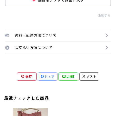
商品をアプリでお気に入り
通報する
送料・配送方法について
お支払い方法について
保存
シェア
LINE
ポスト
最近チェックした商品