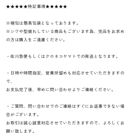
★★★★★特記事項★★★★★
※梱包は簡易包装となっております。
※シワや型崩れしている商品もございます為、完品をお求め
の方は購入をご遠慮ください。
・佐川急便もしくはクロネコヤマトでの発送となります。
・日時や時間指定、営業所留めも対応させていただきますの
で、
お支払完了後、早めに問い合わせよりご連絡ください。
・ご質問、問い合わせでのご連絡はすぐにお返事できない場
合がございます。
お取引は誠心誠意対応させていただきますので、よろしくお
願い致します。