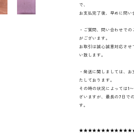
で、
お支払完了後、早めに問い
・ご質問、問い合わせでの
がございます。
お取引は誠心誠意対応させ
い致します。
・発送に関しましては、お
たしております。
その時の状況によっては1
ざいますが、最長の7日で
す。
★★★★★★★★★★★★