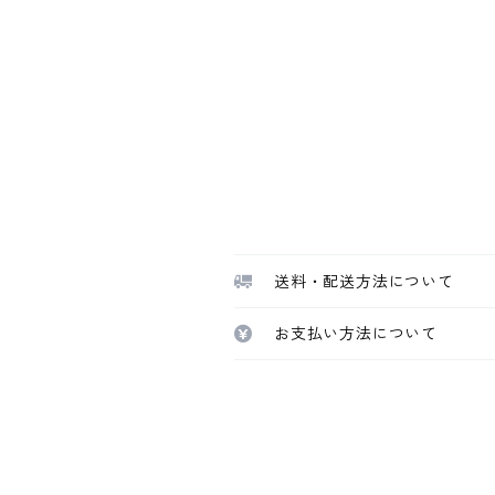
送料・配送方法について
お支払い方法について