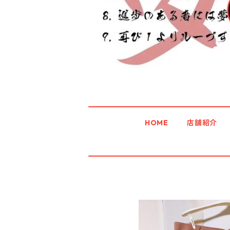
HOME
店舗紹介