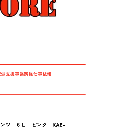
就労支援事業所様仕事依頼
ンツ ６Ｌ ピンク KAE-