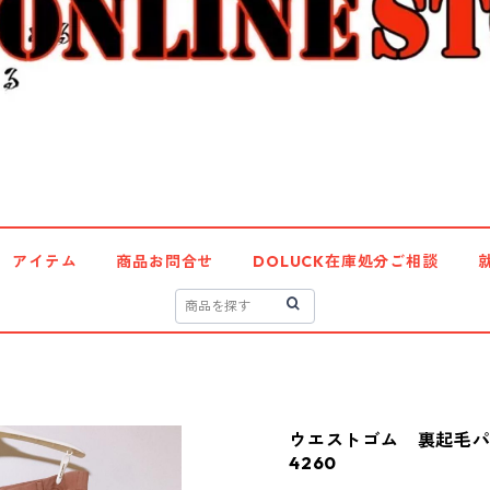
アイテム
商品お問合せ
DOLUCK在庫処分ご相談
ウエストゴム 裏起毛パ
4260