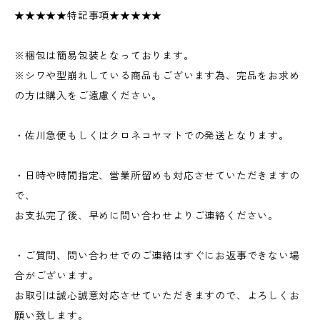
★★★★★特記事項★★★★★
※梱包は簡易包装となっております。
※シワや型崩れしている商品もございます為、完品をお求め
の方は購入をご遠慮ください。
・佐川急便もしくはクロネコヤマトでの発送となります。
・日時や時間指定、営業所留めも対応させていただきますの
で、
お支払完了後、早めに問い合わせよりご連絡ください。
・ご質問、問い合わせでのご連絡はすぐにお返事できない場
合がございます。
お取引は誠心誠意対応させていただきますので、よろしくお
願い致します。