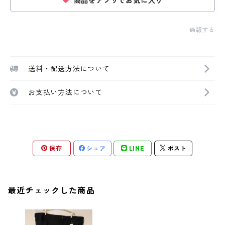
商品をアプリでお気に入り
通報する
送料・配送方法について
お支払い方法について
保存
シェア
LINE
ポスト
最近チェックした商品