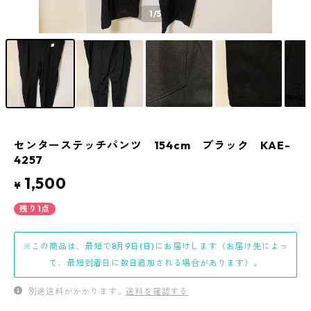
1
/5
センターステッチパンツ 154cm ブラック KAE-
4257
1,500
¥
残り1点
※この商品は、最短で8月9日(日)にお届けします（お届け先によっ
て、最短到着日に数日追加される場合があります）。
別途送料がかかります。
送料を確認する