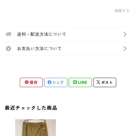
通報する
送料・配送方法について
お支払い方法について
保存
シェア
LINE
ポスト
最近チェックした商品