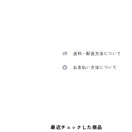
送料・配送方法について
お支払い方法について
最近チェックした商品