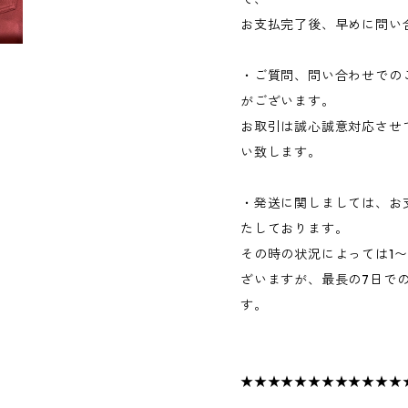
お支払完了後、早めに問い
・ご質問、問い合わせでの
がございます。
お取引は誠心誠意対応させ
い致します。
・発送に関しましては、お
たしております。
その時の状況によっては1
ざいますが、最長の7日で
す。
★★★★★★★★★★★★