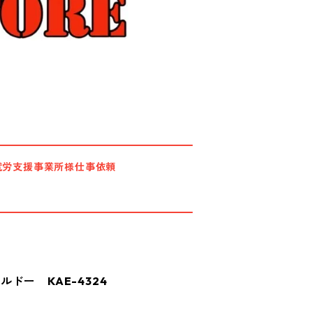
就労支援事業所様仕事依頼
ドー KAE-4324