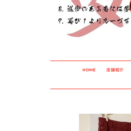
HOME
店舗紹介