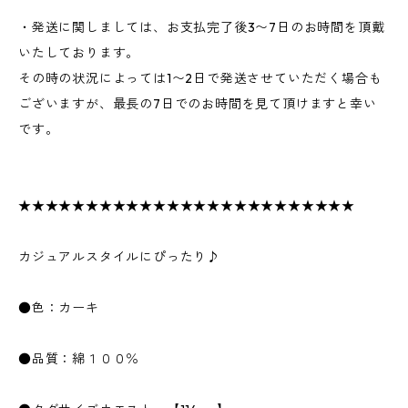
・発送に関しましては、お支払完了後3〜7日のお時間を頂戴
いたしております。
その時の状況によっては1〜2日で発送させていただく場合も
ございますが、最長の7日でのお時間を見て頂けますと幸い
です。
★★★★★★★★★★★★★★★★★★★★★★★★★
カジュアルスタイルにぴったり♪
●色：カーキ
●品質：綿１００％