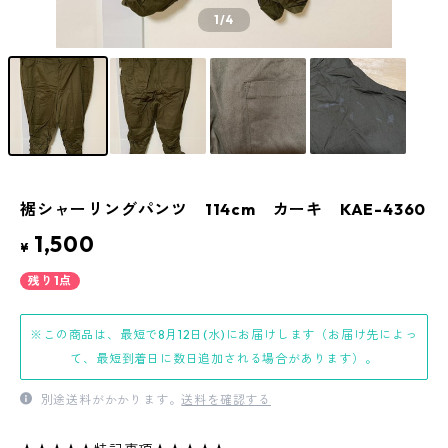
1
/4
裾シャーリングパンツ 114cm カーキ KAE-4360
1,500
¥
残り1点
※この商品は、最短で8月12日(水)にお届けします（お届け先によっ
て、最短到着日に数日追加される場合があります）。
別途送料がかかります。
送料を確認する