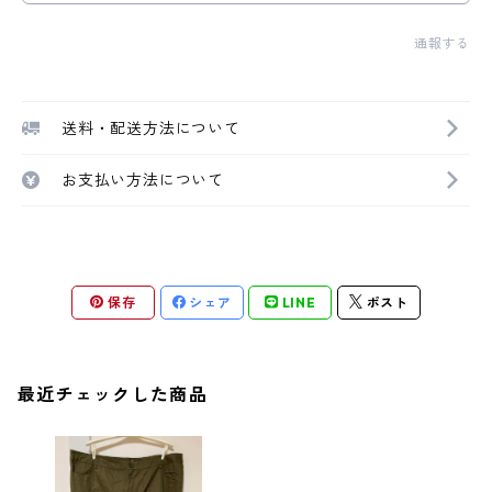
通報する
送料・配送方法について
お支払い方法について
保存
シェア
LINE
ポスト
最近チェックした商品