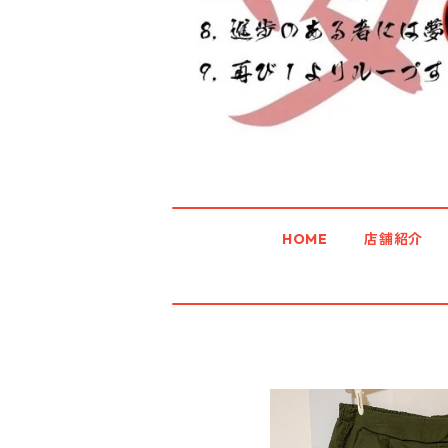
HOME
店舗紹介