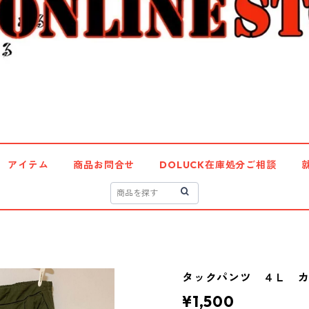
アイテム
商品お問合せ
DOLUCK在庫処分ご相談
タックパンツ ４Ｌ カー
¥1,500