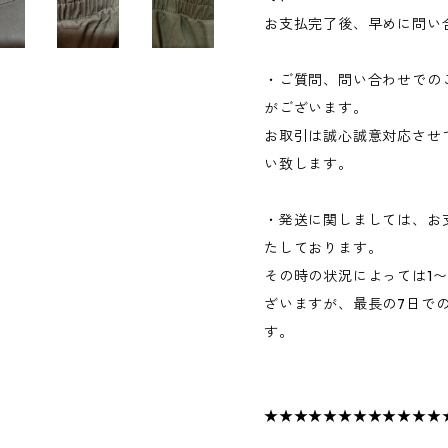
お支払完了後、早めに問い
・ご質問、問い合わせでの
がございます。
お取引は誠心誠意対応させ
い致します。
・発送に関しましては、お
たしております。
その時の状況によっては1
ざいますが、最長の7日で
す。
★★★★★★★★★★★★