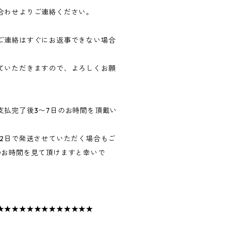
合わせよりご連絡ください。
ご連絡はすぐにお返事できない場合
ていただきますので、よろしくお願
支払完了後3〜7日のお時間を頂戴い
〜2日で発送させていただく場合もご
のお時間を見て頂けますと幸いで
★★★★★★★★★★★★★