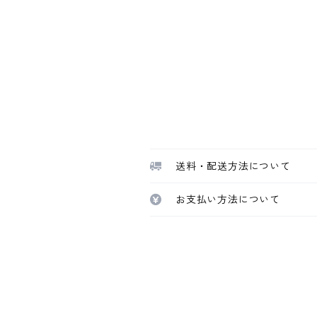
送料・配送方法について
お支払い方法について