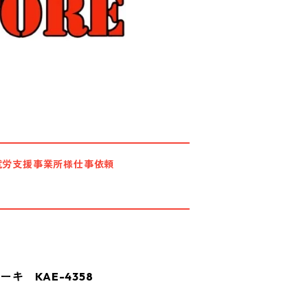
就労支援事業所様仕事依頼
キ KAE-4358