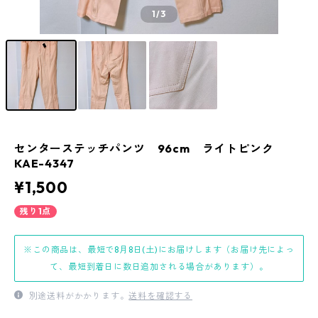
1
/3
センターステッチパンツ 96cm ライトピンク
KAE-4347
¥1,500
残り1点
※この商品は、最短で8月8日(土)にお届けします（お届け先によっ
て、最短到着日に数日追加される場合があります）。
別途送料がかかります。
送料を確認する