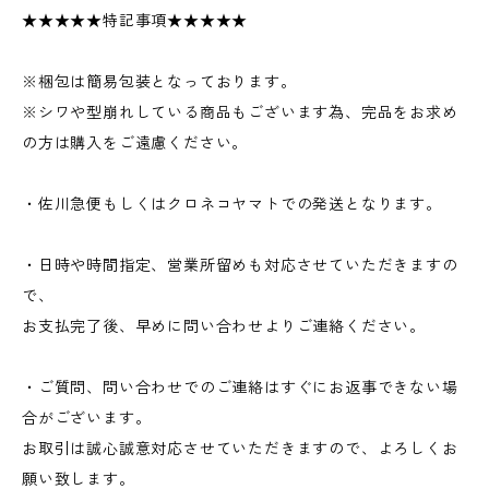
★★★★★特記事項★★★★★
※梱包は簡易包装となっております。
※シワや型崩れしている商品もございます為、完品をお求め
の方は購入をご遠慮ください。
・佐川急便もしくはクロネコヤマトでの発送となります。
・日時や時間指定、営業所留めも対応させていただきますの
で、
お支払完了後、早めに問い合わせよりご連絡ください。
・ご質問、問い合わせでのご連絡はすぐにお返事できない場
合がございます。
お取引は誠心誠意対応させていただきますので、よろしくお
願い致します。