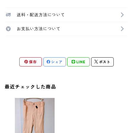
送料・配送方法について
お支払い方法について
保存
シェア
LINE
ポスト
最近チェックした商品