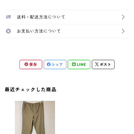
送料・配送方法について
お支払い方法について
保存
シェア
LINE
ポスト
最近チェックした商品