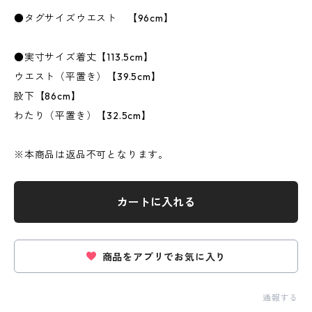
●タグサイズウエスト 【96cm】
●実寸サイズ着丈【113.5cm】
ウエスト（平置き）【39.5cm】
股下【86cm】
わたり（平置き）【32.5cm】
※本商品は返品不可となります。
カートに入れる
商品をアプリでお気に入り
通報する