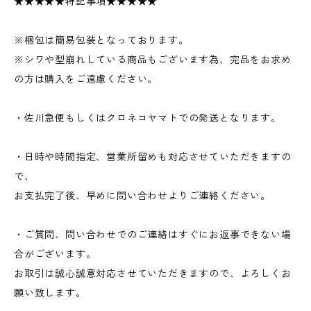
★★★★★特記事項★★★★★
※梱包は簡易包装となっております。
※シワや型崩れしている商品もございます為、完品をお求め
の方は購入をご遠慮ください。
・佐川急便もしくはクロネコヤマトでの発送となります。
・日時や時間指定、営業所留めも対応させていただきますの
で、
お支払完了後、早めに問い合わせよりご連絡ください。
・ご質問、問い合わせでのご連絡はすぐにお返事できない場
合がございます。
お取引は誠心誠意対応させていただきますので、よろしくお
願い致します。