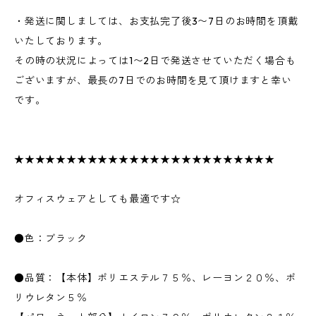
・発送に関しましては、お支払完了後3〜7日のお時間を頂戴
いたしております。
その時の状況によっては1〜2日で発送させていただく場合も
ございますが、最長の7日でのお時間を見て頂けますと幸い
です。
★★★★★★★★★★★★★★★★★★★★★★★★★
オフィスウェアとしても最適です☆
●色：ブラック
●品質：【本体】ポリエステル７５％、レーヨン２０％、ポ
リウレタン５％