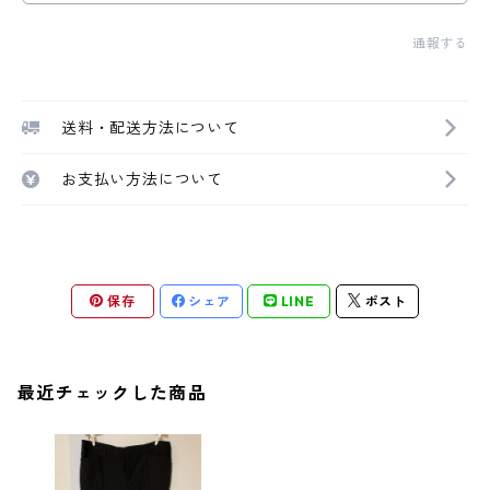
通報する
送料・配送方法について
お支払い方法について
保存
シェア
LINE
ポスト
最近チェックした商品