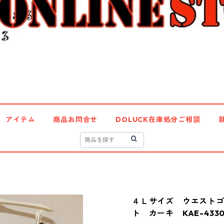
アイテム
商品お問合せ
DOLUCK在庫処分ご相談
４Ｌサイズ ウエスト
ト カーキ KAE-433