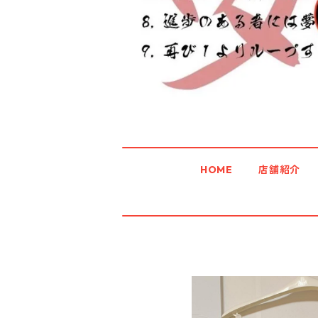
HOME
店舗紹介