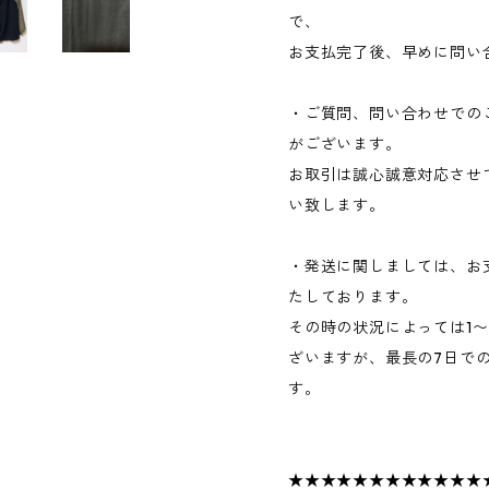
で、
お支払完了後、早めに問い
・ご質問、問い合わせでの
がございます。
お取引は誠心誠意対応させ
い致します。
・発送に関しましては、お
たしております。
その時の状況によっては1
ざいますが、最長の7日で
す。
★★★★★★★★★★★★