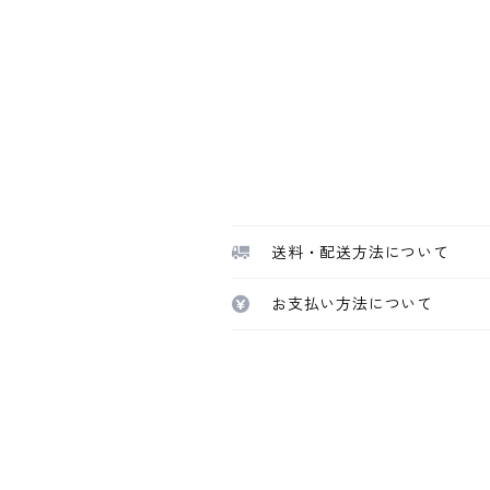
送料・配送方法について
お支払い方法について