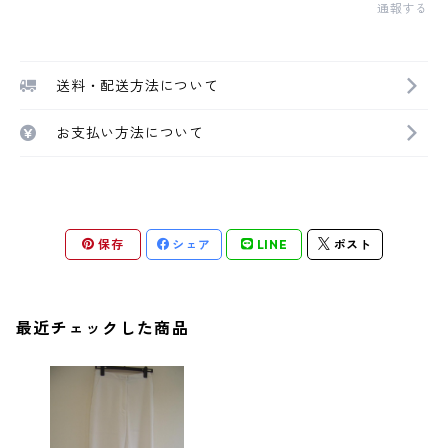
通報する
送料・配送方法について
お支払い方法について
保存
シェア
LINE
ポスト
最近チェックした商品