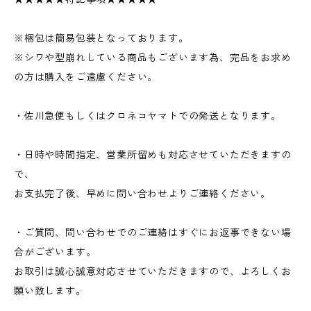
※梱包は簡易包装となっております。
※シワや型崩れしている商品もございます為、完品をお求め
の方は購入をご遠慮ください。
・佐川急便もしくはクロネコヤマトでの発送となります。
・日時や時間指定、営業所留めも対応させていただきますの
で、
お支払完了後、早めに問い合わせよりご連絡ください。
・ご質問、問い合わせでのご連絡はすぐにお返事できない場
合がございます。
お取引は誠心誠意対応させていただきますので、よろしくお
願い致します。