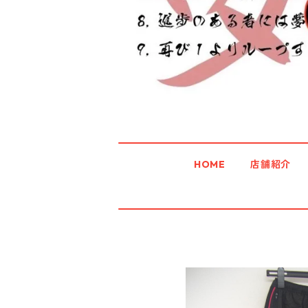
HOME
店舗紹介