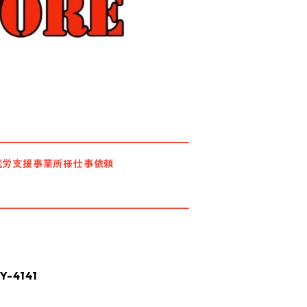
就労支援事業所様仕事依頼
-4141