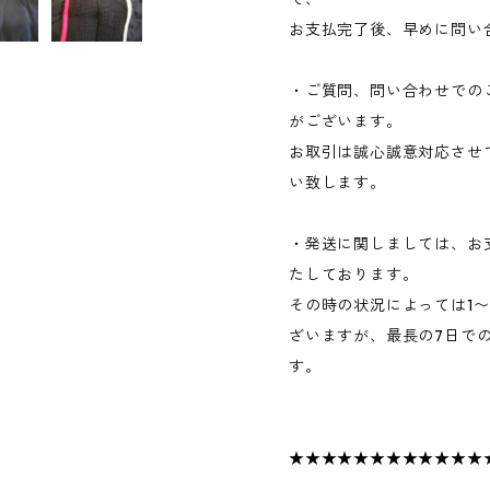
お支払完了後、早めに問い
・ご質問、問い合わせでの
がございます。
お取引は誠心誠意対応させ
い致します。
・発送に関しましては、お
たしております。
その時の状況によっては1
ざいますが、最長の7日で
す。
★★★★★★★★★★★★