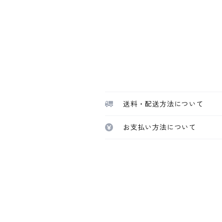
送料・配送方法について
お支払い方法について