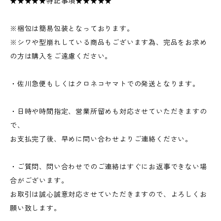
★★★★★特記事項★★★★★
※梱包は簡易包装となっております。
※シワや型崩れしている商品もございます為、完品をお求め
の方は購入をご遠慮ください。
・佐川急便もしくはクロネコヤマトでの発送となります。
・日時や時間指定、営業所留めも対応させていただきますの
で、
お支払完了後、早めに問い合わせよりご連絡ください。
・ご質問、問い合わせでのご連絡はすぐにお返事できない場
合がございます。
お取引は誠心誠意対応させていただきますので、よろしくお
願い致します。