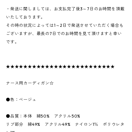
・発送に関しましては、お支払完了後3～7日のお時間を頂戴
いたしております。
その時の状況によっては1～2日で発送させていただく場合も
ございますが、最長の7日でのお時間を見て頂けますと幸い
です。
★★★★★★★★★★★★★★★★★★★★★★★★★
ナース用カーディガン☆
●色：ベージュ
●品質：本体 綿50% アクリル50%
リブ部分 綿49% アクリル49% ナイロン1％ ポリウレタ