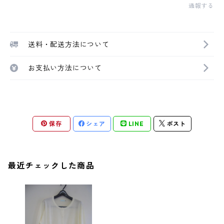
通報する
送料・配送方法について
お支払い方法について
保存
シェア
LINE
ポスト
最近チェックした商品