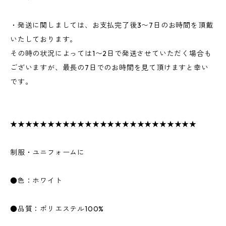
・発送に関しましては、お支払完了後3〜7日のお時間を頂戴
いたしております。
その時の状況によっては1〜2日で発送させていただく場合も
ございますが、最長の7日でのお時間を見て頂けますと幸い
です。
★★★★★★★★★★★★★★★★★★★★★★★★★
制服・ユニフォームに
●色：ホワイト
●品質：ポリエステル100%