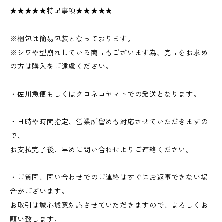
★★★★★特記事項★★★★★
※梱包は簡易包装となっております。
※シワや型崩れしている商品もございます為、完品をお求め
の方は購入をご遠慮ください。
・佐川急便もしくはクロネコヤマトでの発送となります。
・日時や時間指定、営業所留めも対応させていただきますの
で、
お支払完了後、早めに問い合わせよりご連絡ください。
・ご質問、問い合わせでのご連絡はすぐにお返事できない場
合がございます。
お取引は誠心誠意対応させていただきますので、よろしくお
願い致します。