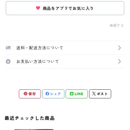
商品をアプリでお気に入り
通報する
送料・配送方法について
お支払い方法について
保存
シェア
LINE
ポスト
最近チェックした商品