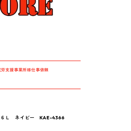
就労支援事業所様仕事依頼
Ｌ ネイビー KAE-4366