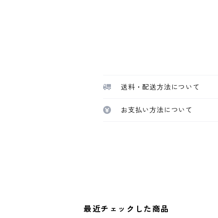
送料・配送方法について
お支払い方法について
最近チェックした商品