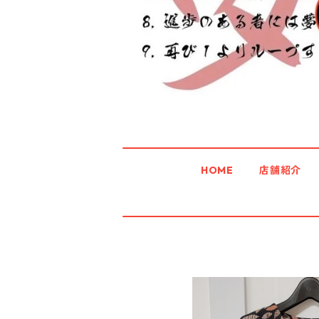
HOME
店舗紹介