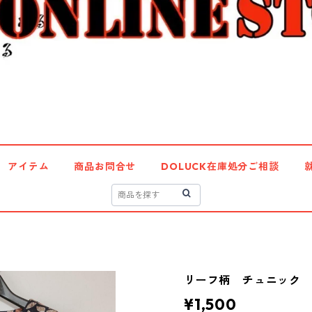
アイテム
商品お問合せ
DOLUCK在庫処分ご相談
リーフ柄 チュニック ６
¥1,500