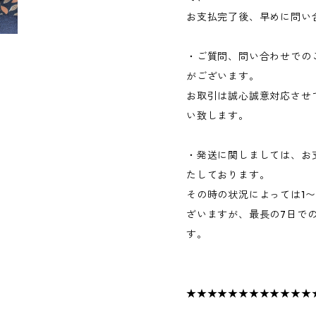
お支払完了後、早めに問い
・ご質問、問い合わせでの
がございます。
お取引は誠心誠意対応させ
い致します。
・発送に関しましては、お
たしております。
その時の状況によっては1
ざいますが、最長の7日で
す。
★★★★★★★★★★★★