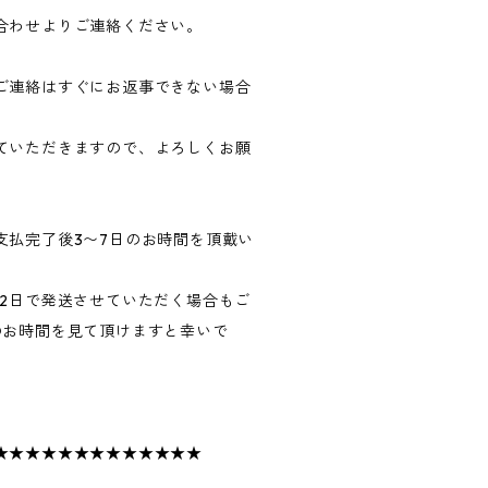
合わせよりご連絡ください。
ご連絡はすぐにお返事できない場合
ていただきますので、よろしくお願
支払完了後3〜7日のお時間を頂戴い
〜2日で発送させていただく場合もご
のお時間を見て頂けますと幸いで
★★★★★★★★★★★★★